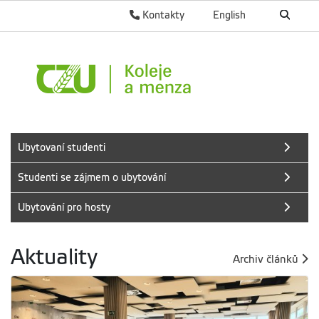
Kontakty
English
Ubytovaní studenti
Studenti se zájmem o ubytování
Ubytování pro hosty
Aktuality
Archiv článků