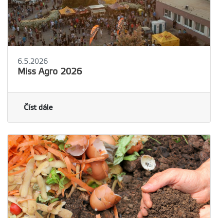
6.5.2026
Miss Agro 2026
Číst dále