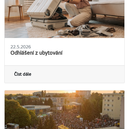
22.5.2026
Odhlášení z ubytování
Číst dále