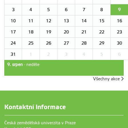
3
4
5
6
7
8
9
10
11
12
13
14
15
16
17
18
19
20
21
22
23
24
25
26
27
28
29
30
31
1
2
3
4
5
6
9. srpen
- neděle
Všechny akce
Kontaktní informace
Česká zemědělská univerzita v Praze