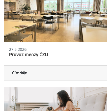
27.5.2026
Provoz menzy ČZU
Číst dále