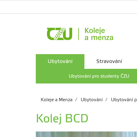
Ubytování
Stravování
Ubytování pro studenty ČZU
Koleje a Menza
Ubytování
Ubytování p
Kolej BCD