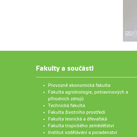
Fakulty a součásti
Provozně ekonomická fakulta
Fakulta agrobiologie, potravinových a
přírodních zdrojů
Technická fakulta
Fakulta životního prostředí
Fakulta lesnická a dřevařská
Fakulta tropického zemědělství
Institut vzdělávání a poradenství