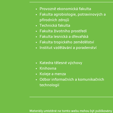
Provozně ekonomická fakulta
Fakulta agrobiologie, potravinových a
přírodních zdrojů
Technická fakulta
Fakulta životního prostředí
Fakulta lesnická a dřevařská
Fakulta tropického zemědělství
Institut vzdělávání a poradenství
Katedra tělesné výchovy
Knihovna
Koleje a menza
Odbor informačních a komunikačních
technologií
Materiály umístěné na tomto webu mohou být publikovány