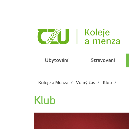
Ubytování
Stravování
Koleje a Menza
Volný čas
Klub
Klub